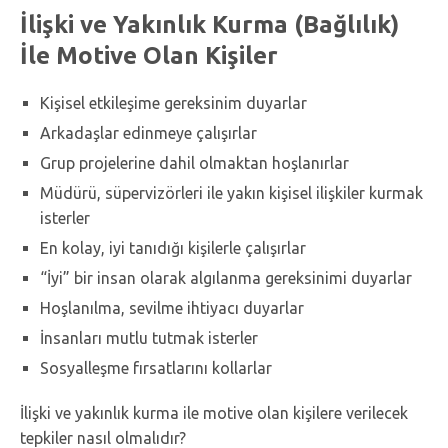
İlişki ve Yakınlık Kurma (Bağlılık)
İle Motive Olan Kişiler
Kişisel etkileşime gereksinim duyarlar
Arkadaşlar edinmeye çalışırlar
Grup projelerine dahil olmaktan hoşlanırlar
Müdürü, süpervizörleri ile yakın kişisel ilişkiler kurmak
isterler
En kolay, iyi tanıdığı kişilerle çalışırlar
“İyi” bir insan olarak algılanma gereksinimi duyarlar
Hoşlanılma, sevilme ihtiyacı duyarlar
İnsanları mutlu tutmak isterler
Sosyalleşme fırsatlarını kollarlar
İlişki ve yakınlık kurma ile motive olan kişilere verilecek
tepkiler nasıl olmalıdır?