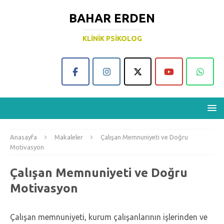
BAHAR ERDEN
KLINIK PSIKOLOG
Anasayfa
Makaleler
Çalışan Memnuniyeti ve Doğru
Motivasyon
Çalışan Memnuniyeti ve Doğru
Motivasyon
Çalışan memnuniyeti, kurum çalışanlarının işlerinden ve