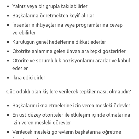
Yalnız veya bir grupla takılabilirler
Başkalarına öğretmekten keyif alırlar
İnsanların ihtiyaçlarına veya programlarına cevap
verebilirler
Kuruluşun genel hedeflerine dikkat ederler
Ototrite anlamına gelen ünvanlara tepki gösterirler
Otorite ve sorumluluk pozisyonlarını ararlar ve kabul
ederler
İkna edicidirler
Güç odaklı olan kişilere verilecek tepkiler nasıl olmalıdır?
Başkalarını ikna etmelerine izin veren mesleki ödevler
En üst düzey otoriteler ile etkileşim içinde olmalarına
izin veren mesleki görevler
Verilecek mesleki görevlerin başkalarına öğretme