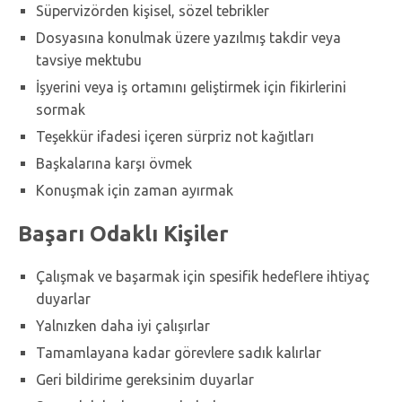
Süpervizörden kişisel, sözel tebrikler
Dosyasına konulmak üzere yazılmış takdir veya
tavsiye mektubu
İşyerini veya iş ortamını geliştirmek için fikirlerini
sormak
Teşekkür ifadesi içeren sürpriz not kağıtları
Başkalarına karşı övmek
Konuşmak için zaman ayırmak
Başarı Odaklı Kişiler
Çalışmak ve başarmak için spesifik hedeflere ihtiyaç
duyarlar
Yalnızken daha iyi çalışırlar
Tamamlayana kadar görevlere sadık kalırlar
Geri bildirime gereksinim duyarlar