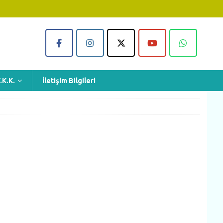
.K.K.
İletişim Bilgileri