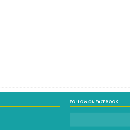
FOLLOW ON FACEBOOK