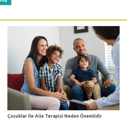
olog
Çocuklar ile Aile Terapisi Neden Önemlidir