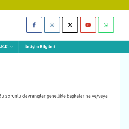
.K.K.
İletişim Bilgileri
 Bu sorunlu davranışlar genellikle başkalarına ve/veya