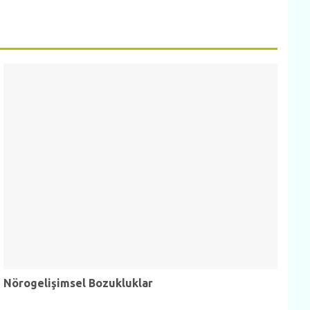
Nörogelişimsel Bozukluklar