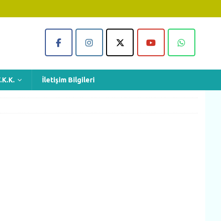
.K.K.
İletişim Bilgileri