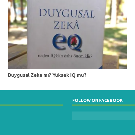
Duygusal Zeka mı? Yüksek IQ mu?
FOLLOW ON FACEBOOK