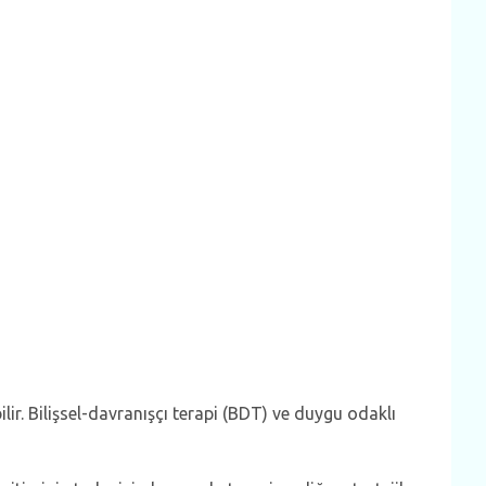
ilir. Bilişsel-davranışçı terapi (BDT) ve duygu odaklı