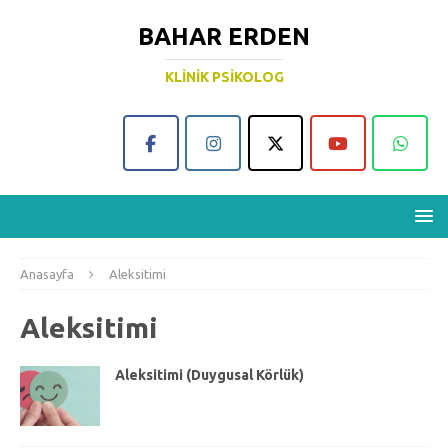
BAHAR ERDEN
KLINIK PSIKOLOG
Anasayfa
Aleksitimi
Aleksitimi
Aleksitimi (Duygusal Körlük)