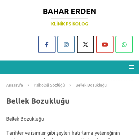
BAHAR ERDEN
KLINIK PSIKOLOG
Anasayfa
Psikoloji Sözlüğü
Bellek Bozukluğu
Bellek Bozukluğu
Bellek Bozukluğu
Tarihler ve isimler gibi şeyleri hatırlama yeteneğinin