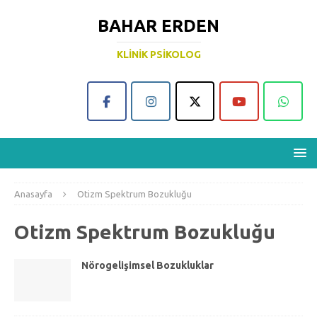
BAHAR ERDEN
KLINIK PSIKOLOG
Anasayfa
Otizm Spektrum Bozukluğu
Otizm Spektrum Bozukluğu
Nörogelişimsel Bozukluklar