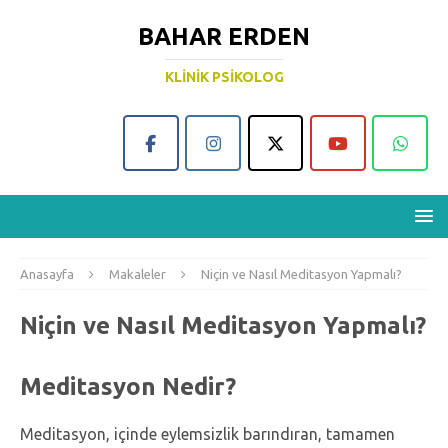
BAHAR ERDEN
KLINIK PSIKOLOG
Anasayfa
Makaleler
Niçin ve Nasıl Meditasyon Yapmalı?
Niçin ve Nasıl Meditasyon Yapmalı?
Meditasyon Nedir?
Meditasyon, içinde eylemsizlik barındıran, tamamen