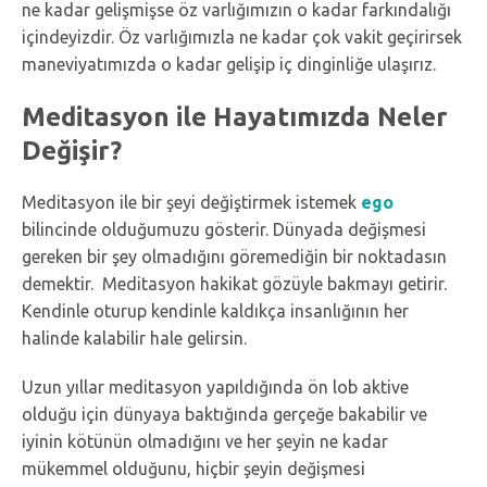
ne kadar gelişmişse öz varlığımızın o kadar farkındalığı
içindeyizdir. Öz varlığımızla ne kadar çok vakit geçirirsek
maneviyatımızda o kadar gelişip iç dinginliğe ulaşırız.
Meditasyon ile Hayatımızda Neler
Değişir?
Meditasyon ile bir şeyi değiştirmek istemek
ego
bilincinde olduğumuzu gösterir. Dünyada değişmesi
gereken bir şey olmadığını göremediğin bir noktadasın
demektir. Meditasyon hakikat gözüyle bakmayı getirir.
Kendinle oturup kendinle kaldıkça insanlığının her
halinde kalabilir hale gelirsin.
Uzun yıllar meditasyon yapıldığında ön lob aktive
olduğu için dünyaya baktığında gerçeğe bakabilir ve
iyinin kötünün olmadığını ve her şeyin ne kadar
mükemmel olduğunu, hiçbir şeyin değişmesi