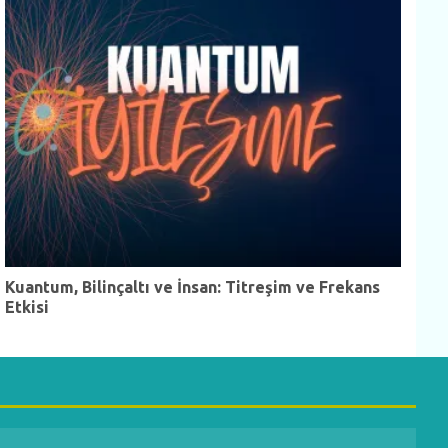
Kuantum, Bilinçaltı ve İnsan: Titreşim ve Frekans
Etkisi