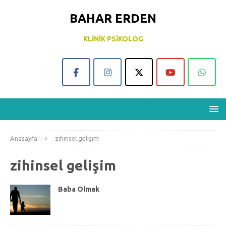
BAHAR ERDEN
KLINIK PSIKOLOG
Anasayfa
zihinsel gelişim
zihinsel gelişim
Baba Olmak