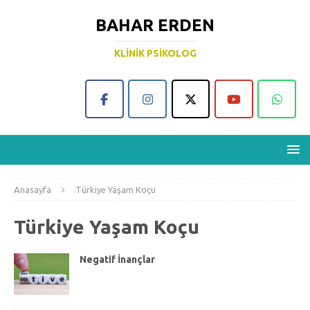
BAHAR ERDEN
KLINIK PSIKOLOG
Anasayfa
Türkiye Yaşam Koçu
Türkiye Yaşam Koçu
Negatif İnançlar