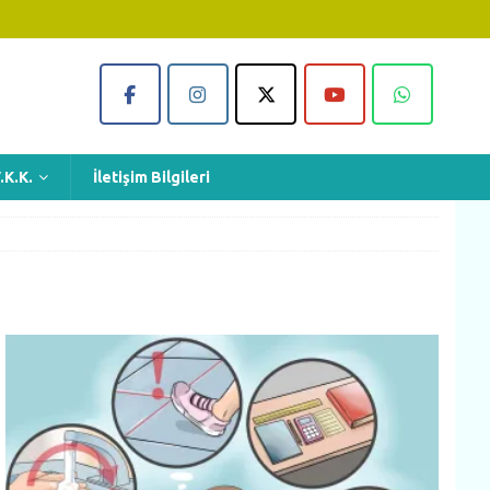
.K.K.
İletişim Bilgileri