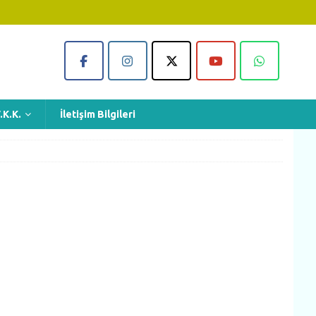
.K.K.
İletişim Bilgileri