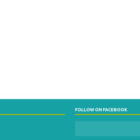
FOLLOW ON FACEBOOK