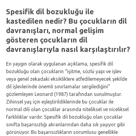
Spesifik dil bozukluğu ile
kastedilen nedir? Bu çocukların dil
davranışları, normal gelişim
gösteren çocukların dil
davranışlarıyla nasıl karşılaştırılır?
En yaygın olarak uygulanan açıklama, spesifik dil
bozukluğu olan çocukların “işitme, sözlü yapı ve işlev
veya genel zekadaki eksikliklere atfedilemeyecek şekilde
dil işlevlerinde önemli sınırlamalar sergilediğini”
gözlemleyen Leonard (1987) tarafından sunulmuştur.
Zihinsel yaş için eşleştirildiklerinde bu çocuklar ile
normal dili olan çocuklar arasında niteliksel ve niceliksel
farklılıklar vardır. Spesifik dil bozukluğu olan çocuklar
sınıfta başarısızlığı akranlarından daha sık yaşıyor gibi
görünüyor. Bu başarısızlıkların sorumlusu genellikle