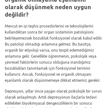
olarak düşünmek neden uygun
değildir?
Mevcut en iyi teşhis prosedürlerini ve teknolojilerini
kullandıktan sonra bir organ sisteminin patolojisini
belirleyemezsek bozukluk fonksiyonel olarak kabul edilir.
Bu patoloji olmadığı anlamına gelmez. Bu basitçe,
organik bir etiyoloji varsa, onu tespit edemediğimiz
anlamına gelir. Genellikle öğrenmenin, psikolojik veya
çevresel faktörlerin sonucu olduğuna inandığımız
bozuklukları tanımlamak için fonksiyonel terimini
kullanırız. Ancak, fonksiyonel ve organik olmayanı
eşanlamlı olarak düşünmemeye dikkat etmemiz gerekir.
Depresyon, yıllar önce yaygın olarak psikolojik bir sorun
olarak anlaşılmıştı. Artık depresyonun ilaçlarla tedavi
edilebilen biyokimyasal dengesizliklerin bir sonucu