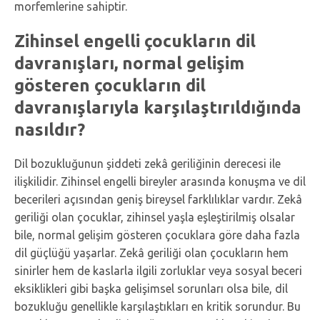
morfemlerine sahiptir.
Zihinsel engelli çocukların dil
davranışları, normal gelişim
gösteren çocukların dil
davranışlarıyla karşılaştırıldığında
nasıldır?
Dil bozukluğunun şiddeti zekâ geriliğinin derecesi ile
ilişkilidir. Zihinsel engelli bireyler arasında konuşma ve dil
becerileri açısından geniş bireysel farklılıklar vardır. Zekâ
geriliği olan çocuklar, zihinsel yaşla eşleştirilmiş olsalar
bile, normal gelişim gösteren çocuklara göre daha fazla
dil güçlüğü yaşarlar. Zekâ geriliği olan çocukların hem
sinirler hem de kaslarla ilgili zorluklar veya sosyal beceri
eksiklikleri gibi başka gelişimsel sorunları olsa bile, dil
bozukluğu genellikle karşılaştıkları en kritik sorundur. Bu