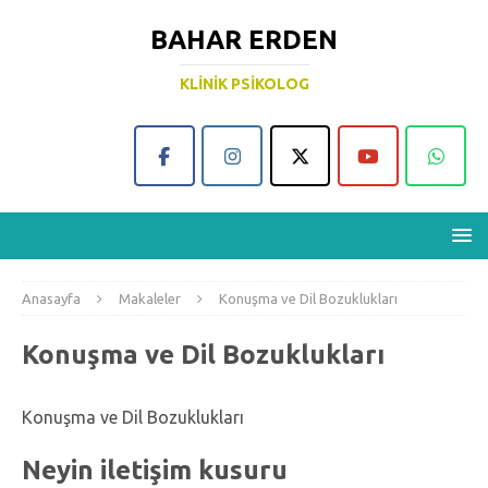
BAHAR ERDEN
KLINIK PSIKOLOG
Anasayfa
Makaleler
Konuşma ve Dil Bozuklukları
Konuşma ve Dil Bozuklukları
Konuşma ve Dil Bozuklukları
Neyin iletişim kusuru