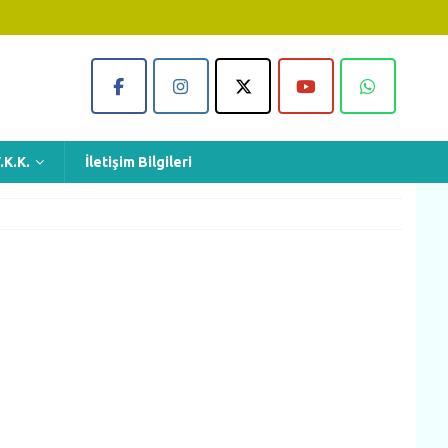
.K.K.
İletişim Bilgileri