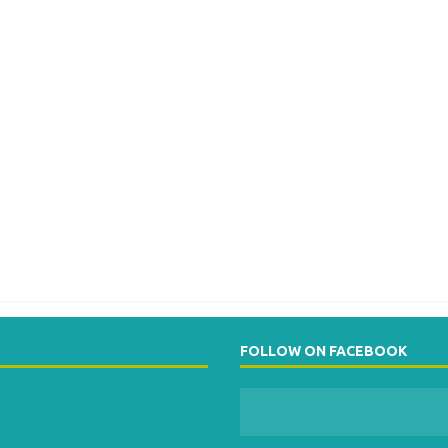
FOLLOW ON FACEBOOK