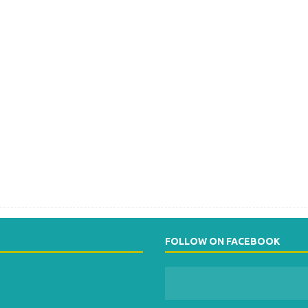
FOLLOW ON FACEBOOK