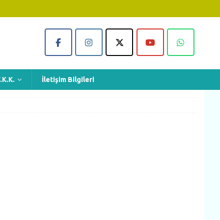
.K.K.
İletişim Bilgileri