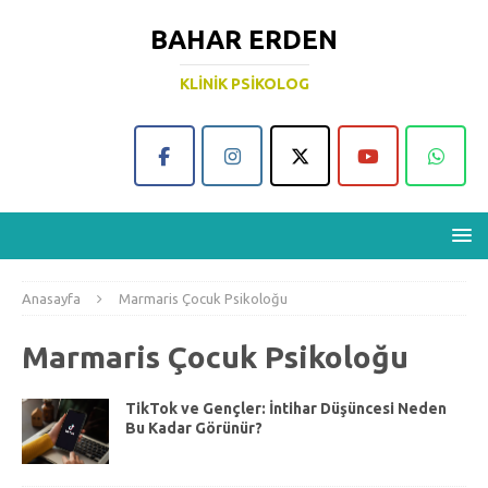
BAHAR ERDEN
KLINIK PSIKOLOG
Anasayfa
Marmaris Çocuk Psikoloğu
Marmaris Çocuk Psikoloğu
TikTok ve Gençler: İntihar Düşüncesi Neden
Bu Kadar Görünür?