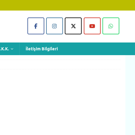
.K.K.
İletişim Bilgileri