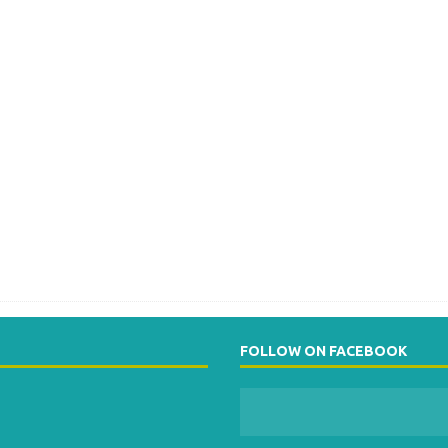
FOLLOW ON FACEBOOK