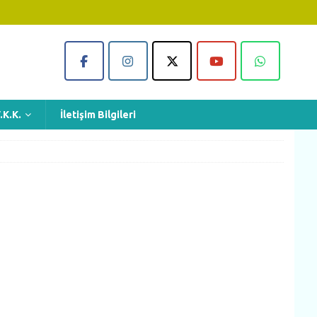
.K.K.
İletişim Bilgileri