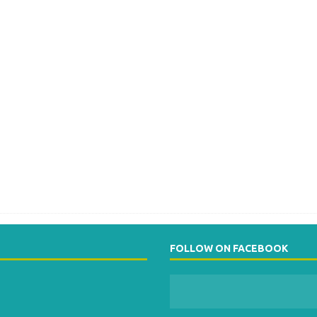
FOLLOW ON FACEBOOK