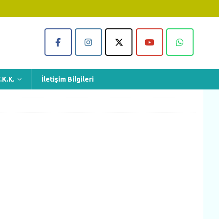
.K.K.
İletişim Bilgileri