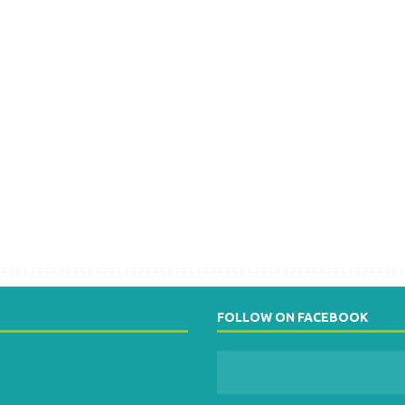
FOLLOW ON FACEBOOK