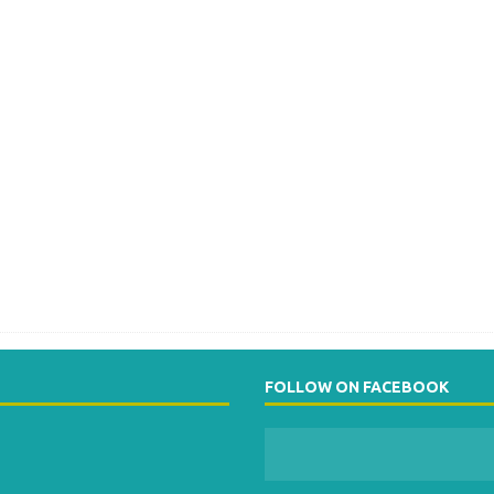
FOLLOW ON FACEBOOK