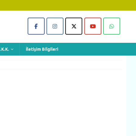
.K.K.
İletişim Bilgileri