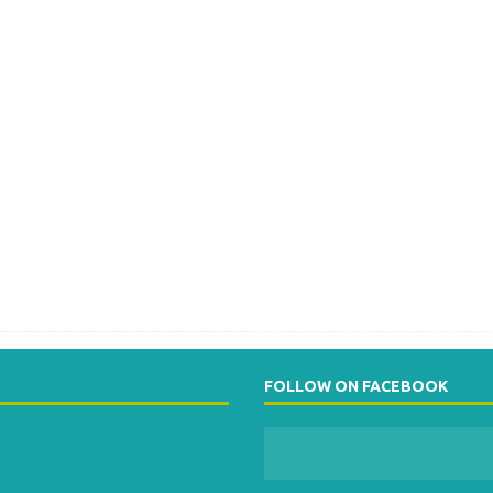
FOLLOW ON FACEBOOK