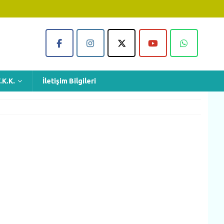
.K.K.
İletişim Bilgileri