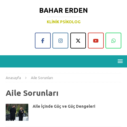
BAHAR ERDEN
KLINIK PSIKOLOG
Anasayfa
Aile Sorunları
Aile Sorunları
Aile İçinde Güç ve Güç Dengeleri