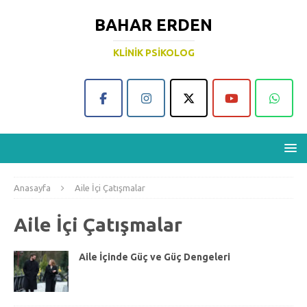
BAHAR ERDEN
KLINIK PSIKOLOG
Anasayfa
Aile İçi Çatışmalar
Aile İçi Çatışmalar
Aile İçinde Güç ve Güç Dengeleri