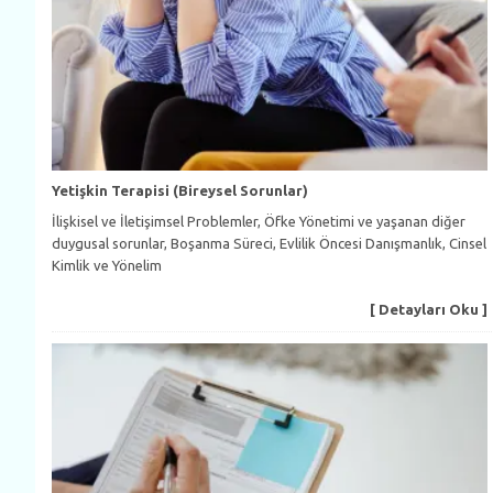
Yetişkin Terapisi (Bireysel Sorunlar)
İlişkisel ve İletişimsel Problemler, Öfke Yönetimi ve yaşanan diğer
duygusal sorunlar, Boşanma Süreci, Evlilik Öncesi Danışmanlık, Cinsel
Kimlik ve Yönelim
[ Detayları Oku ]