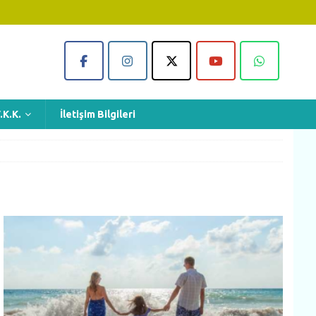
.K.K.
İletişim Bilgileri