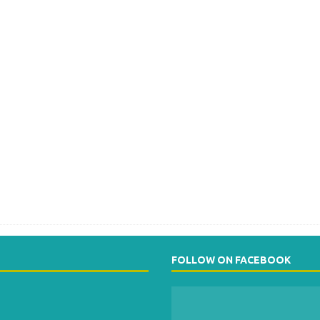
FOLLOW ON FACEBOOK