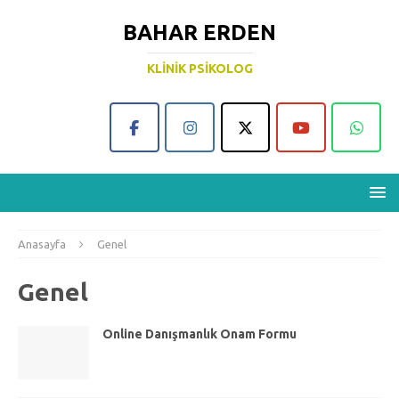
BAHAR ERDEN
KLINIK PSIKOLOG
Anasayfa
Genel
Genel
Online Danışmanlık Onam Formu