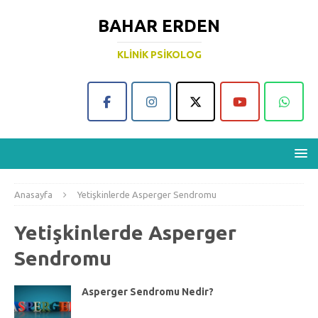
BAHAR ERDEN
KLINIK PSIKOLOG
Anasayfa
Yetişkinlerde Asperger Sendromu
Yetişkinlerde Asperger
Sendromu
Asperger Sendromu Nedir?