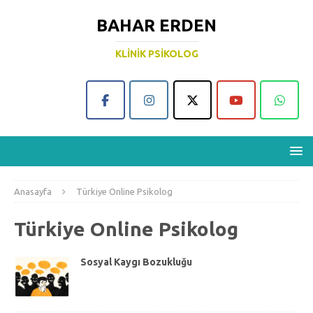
BAHAR ERDEN
KLINIK PSIKOLOG
Anasayfa
Türkiye Online Psikolog
Türkiye Online Psikolog
Sosyal Kaygı Bozukluğu