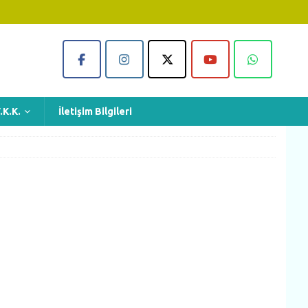
.K.K.
İletişim Bilgileri