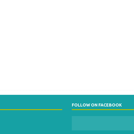
FOLLOW ON FACEBOOK