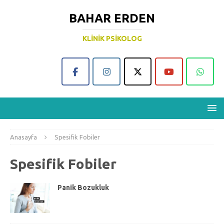
BAHAR ERDEN
KLINIK PSIKOLOG
Anasayfa
Spesifik Fobiler
Spesifik Fobiler
Panik Bozukluk