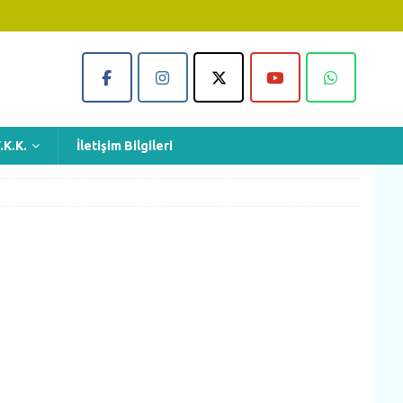
.K.K.
İletişim Bilgileri