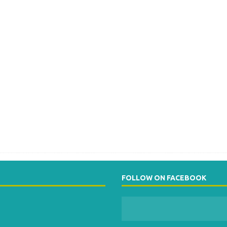
FOLLOW ON FACEBOOK