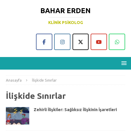
BAHAR ERDEN
KLINIK PSIKOLOG
Anasayfa
İlişkide Sınırlar
İlişkide Sınırlar
Zehirli İlişkiler: Sağlıksız İlişkinin İşaretleri