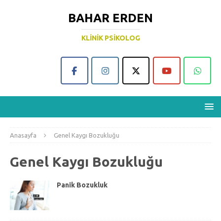
BAHAR ERDEN
KLINIK PSIKOLOG
Anasayfa
Genel Kaygı Bozukluğu
Genel Kaygı Bozukluğu
Panik Bozukluk