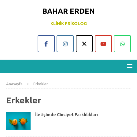
BAHAR ERDEN
KLINIK PSIKOLOG
Anasayfa
Erkekler
Erkekler
İletişimde Cinsiyet Farklılıkları