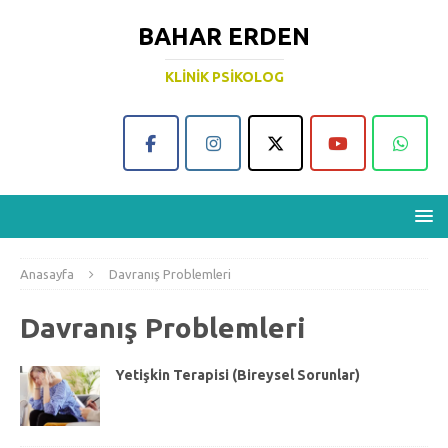
BAHAR ERDEN
KLINIK PSIKOLOG
Anasayfa
Davranış Problemleri
Davranış Problemleri
Yetişkin Terapisi (Bireysel Sorunlar)