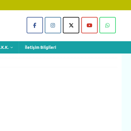
.K.K.
İletişim Bilgileri