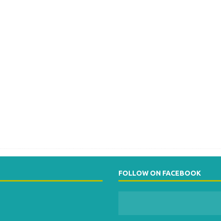
FOLLOW ON FACEBOOK