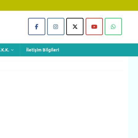
.K.K.
İletişim Bilgileri