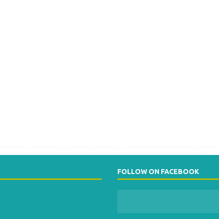
FOLLOW ON FACEBOOK