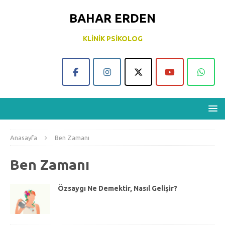
BAHAR ERDEN
KLINIK PSIKOLOG
Anasayfa
Ben Zamanı
Ben Zamanı
Özsaygı Ne Demektir, Nasıl Gelişir?