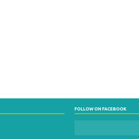
FOLLOW ON FACEBOOK