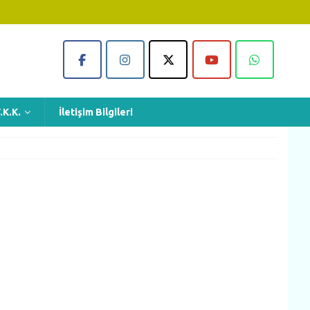
.K.K.
İletişim Bilgileri