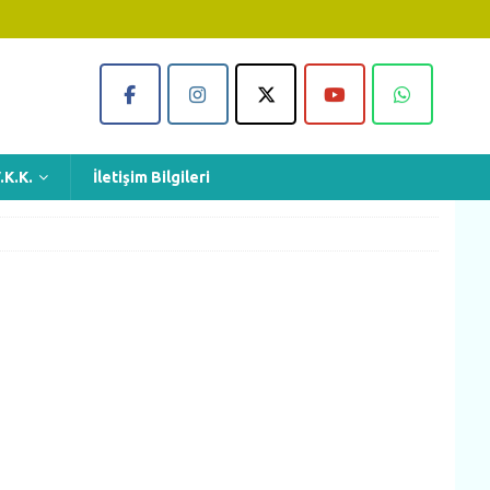
.K.K.
İletişim Bilgileri