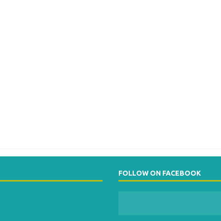
FOLLOW ON FACEBOOK