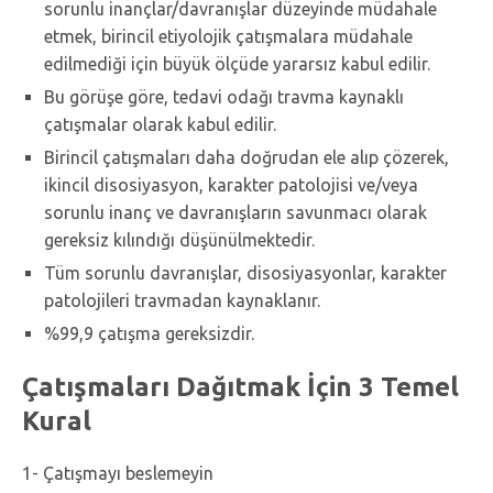
sorunlu inançlar/davranışlar düzeyinde müdahale
etmek, birincil etiyolojik çatışmalara müdahale
edilmediği için büyük ölçüde yararsız kabul edilir.
Bu görüşe göre, tedavi odağı travma kaynaklı
çatışmalar olarak kabul edilir.
Birincil çatışmaları daha doğrudan ele alıp çözerek,
ikincil disosiyasyon, karakter patolojisi ve/veya
sorunlu inanç ve davranışların savunmacı olarak
gereksiz kılındığı düşünülmektedir.
Tüm sorunlu davranışlar, disosiyasyonlar, karakter
patolojileri travmadan kaynaklanır.
%99,9 çatışma gereksizdir.
Çatışmaları Dağıtmak İçin 3 Temel
Kural
1- Çatışmayı beslemeyin