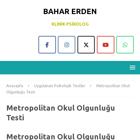
BAHAR ERDEN
KLINIK PSIKOLOG
Anasayfa
Uygulanan Psikolojik Testler
Metropolitan Okul
Olgunluğu Testi
Metropolitan Okul Olgunluğu
Testi
Metropolitan Okul Olgunluğu