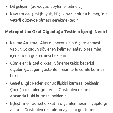
Dil gelişimi (ad-soyad söyleme, bilme…),
Kavram gelişimi (büyük, küçük-sağ, solunu bilme), ‘nin
yeterli düzeyde olması gerekmektedir.
Metropolitan Okul Olgunluğu Testinin İçeriği Nedir?
Kelime Anlama : Alıcı dil becerisinin ölçümlenmesi
yapılır. Çocuğun söylenen kelimeyi anlayıp resimler
içerisinden göstermesi beklenir.
Cümleler : İşitsel dikkati, yönerge takip becerisi
ölçülür. Çocuğun gösterilen resimlerle cümle kurması
beklenir.
Genel Bilgi : Neden-sonuç ilişkisi kurması beklenir.
Çocuğa resimler gösterilir. Gösterilen resimler
arasında ilişki kurması beklenir.
Eşleştirme : Görsel dikkatin ölçümlenmesinin yapıldığı
alandır. Gösterilen resimlerin aynısını göstermesi