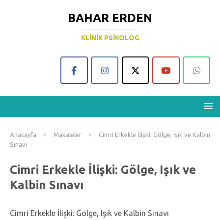
BAHAR ERDEN
KLINIK PSIKOLOG
Anasayfa
Makaleler
Cimri Erkekle İlişki: Gölge, Işık ve Kalbin
Sınavı
Cimri Erkekle İlişki: Gölge, Işık ve
Kalbin Sınavı
Cimri Erkekle İlişki: Gölge, Işık ve Kalbin Sınavı