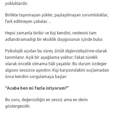
yokluklardır.
Birlikte taşınmayan yükler, paylaşılmayan sorumluluklar,
fark edilmeyen çabalar…
Hepsi zamanla birikir ve kişi kendini, nedenini tam
adlandıramadığı bir eksiklik duygusunun içinde bulur.
Psikolojik açıdan bu süreç
örtük değersizleştirme
olarak
tanımlanır. Açık bir aşağılama yoktur; fakat sürekli
olarak öncelik olmama hâli yaşatılır. Bu durum özdeğer
algısını sessizce aşındırır. Kişi karşısındakini suçlamadan
önce kendini sorgulamaya başlar:
“Acaba ben mi fazla istiyorum?”
Bu soru, değersizliğin en sessiz ama en derin
göstergesidir.