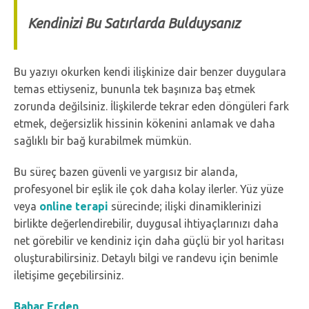
Kendinizi Bu Satırlarda Bulduysanız
Bu yazıyı okurken kendi ilişkinize dair benzer duygulara
temas ettiyseniz, bununla tek başınıza baş etmek
zorunda değilsiniz. İlişkilerde tekrar eden döngüleri fark
etmek, değersizlik hissinin kökenini anlamak ve daha
sağlıklı bir bağ kurabilmek mümkün.
Bu süreç bazen güvenli ve yargısız bir alanda,
profesyonel bir eşlik ile çok daha kolay ilerler. Yüz yüze
veya
online terapi
sürecinde; ilişki dinamiklerinizi
birlikte değerlendirebilir, duygusal ihtiyaçlarınızı daha
net görebilir ve kendiniz için daha güçlü bir yol haritası
oluşturabilirsiniz. Detaylı bilgi ve randevu için benimle
iletişime geçebilirsiniz.
Bahar Erden