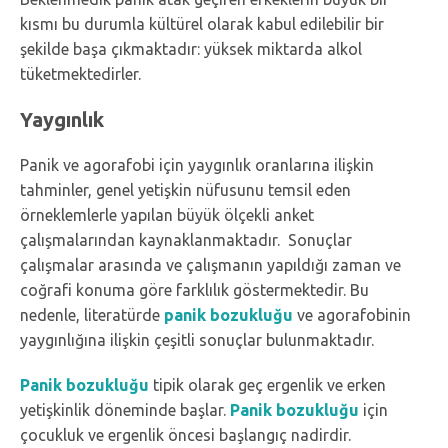
kısmı bu durumla kültürel olarak kabul edilebilir bir
şekilde başa çıkmaktadır: yüksek miktarda alkol
tüketmektedirler.
Yaygınlık
Panik ve agorafobi için yaygınlık oranlarına ilişkin
tahminler, genel yetişkin nüfusunu temsil eden
örneklemlerle yapılan büyük ölçekli anket
çalışmalarından kaynaklanmaktadır. Sonuçlar
çalışmalar arasında ve çalışmanın yapıldığı zaman ve
coğrafi konuma göre farklılık göstermektedir. Bu
nedenle, literatürde
panik bozukluğu
ve agorafobinin
yaygınlığına ilişkin çeşitli sonuçlar bulunmaktadır.
Panik bozukluğu
tipik olarak geç ergenlik ve erken
yetişkinlik döneminde başlar.
Panik bozukluğu
için
çocukluk ve ergenlik öncesi başlangıç nadirdir.